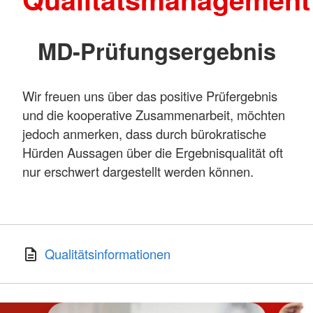
MD-Prüfungsergebnis
Wir freuen uns über das positive Prüfergebnis
und die kooperative Zusammenarbeit, möchten
jedoch anmerken, dass durch bürokratische
Hürden Aussagen über die Ergebnisqualität oft
nur erschwert dargestellt werden können.
Qualitätsinformationen