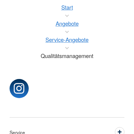
Start
Angebote
Service-Angebote
Qualitätsmanagement
Service