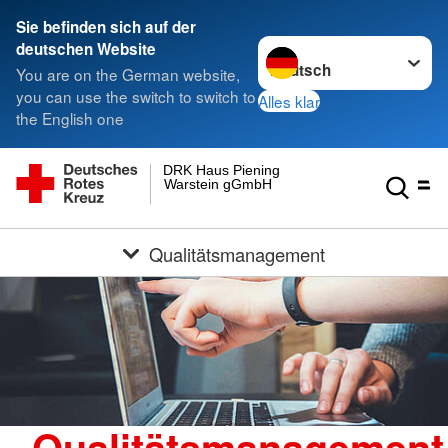
Sie befinden sich auf der
Sprache wechseln zu
deutschen Website
You are on the German website,
you can use the switch to switch to
Alles klar
the English one
DRK Haus Piening
Warstein gGmbH
Qualitätsmanagement
Qualitätsmanagement