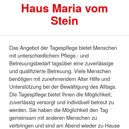
Haus Maria vom
Stein
Das Angebot der Tagespflege bietet Menschen
mit unterschiedlichem Pflege,- und
Betreuungsbedarf tagsüber eine zuverlässige
und qualifizierte Betreuung. Viele Menschen
benötigen mit zunehmendem Alter Hilfe und
Unterstützung bei der Bewältigung des Alltags.
Die Tagespflege bietet Ihnen die Möglichkeit,
zuverlässig versorgt und individuell betreut zu
werden. Sie haben die Möglichkeit den Tag
gemeinsam mit anderen Menschen zu
verbringen und sind am Abend wieder zu Hause