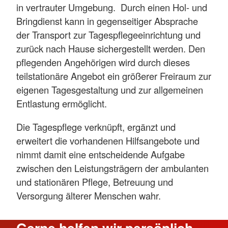
in vertrauter Umgebung. Durch einen Hol- und
Bringdienst kann in gegenseitiger Absprache
der Transport zur Tagespflegeeinrichtung und
zurück nach Hause sichergestellt werden. Den
pflegenden Angehörigen wird durch dieses
teilstationäre Angebot ein größerer Freiraum zur
eigenen Tagesgestaltung und zur allgemeinen
Entlastung ermöglicht.
Die Tagespflege verknüpft, ergänzt und
erweitert die vorhandenen Hilfsangebote und
nimmt damit eine entscheidende Aufgabe
zwischen den Leistungsträgern der ambulanten
und stationären Pflege, Betreuung und
Versorgung älterer Menschen wahr.
Gerne helfen wir persönlich