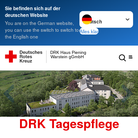
Sie befinden sich auf der
Sprache wechseln zu
deutschen Website
You are on the German website,
you can use the switch to switch to
Alles klar
the English one
DRK Haus Piening
Warstein gGmbH
DRK Tagespflege