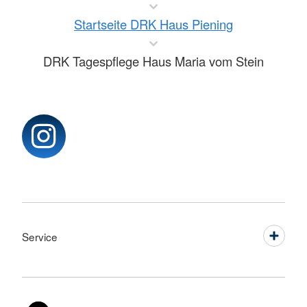
Startseite DRK Haus Piening
DRK Tagespflege Haus Maria vom Stein
Service
Sprache wechseln zu