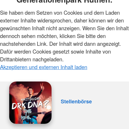
Sie haben dem Setzen von Cookies und dem Laden
externer Inhalte widersprochen, daher können wir den
gewünschten Inhalt nicht anzeigen. Wenn Sie den Inhalt
dennoch sehen möchten, klicken Sie bitte den
nachstehenden Link. Der Inhalt wird dann angezeigt.
Dafür werden Cookies gesetzt sowie Inhalte von
Drittanbietern nachgeladen.
Akzeptieren und externen Inhalt laden
Stellenbörse