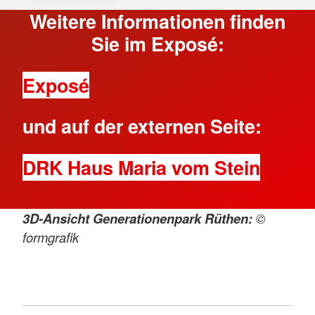
Weitere Informationen finden
Sie im Exposé:
Exposé
und auf der externen Seite:
DRK Haus Maria vom Stein
3D-Ansicht Generationenpark Rüthen:
©
formgrafik