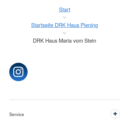
Start
Startseite DRK Haus Piening
DRK Haus Maria vom Stein
Service