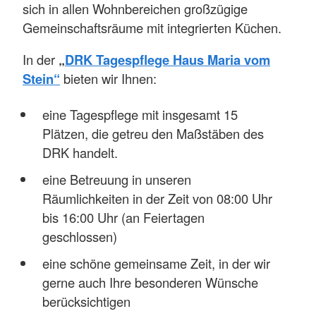
sich in allen Wohnbereichen großzügige
Gemeinschaftsräume mit integrierten Küchen.
In der
„
DRK Tagespflege Haus Maria vom
Stein“
bieten wir Ihnen:
eine Tagespflege mit insgesamt 15
Plätzen, die getreu den Maßstäben des
DRK handelt.
eine Betreuung in unseren
Räumlichkeiten in der Zeit von 08:00 Uhr
bis 16:00 Uhr (an Feiertagen
geschlossen)
eine schöne gemeinsame Zeit, in der wir
gerne auch Ihre besonderen Wünsche
berücksichtigen