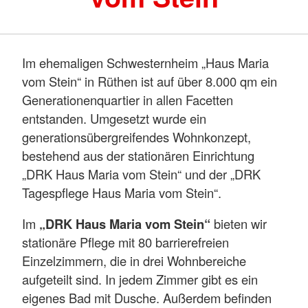
Im ehemaligen Schwesternheim „Haus Maria
vom Stein“ in Rüthen ist auf über 8.000 qm ein
Generationenquartier in allen Facetten
entstanden. Umgesetzt wurde ein
generationsübergreifendes Wohnkonzept,
bestehend aus der stationären Einrichtung
„DRK Haus Maria vom Stein“ und der „DRK
Tagespflege Haus Maria vom Stein“.
Im
„DRK Haus Maria vom Stein“
bieten wir
stationäre Pflege mit 80 barrierefreien
Einzelzimmern, die in drei Wohnbereiche
aufgeteilt sind. In jedem Zimmer gibt es ein
eigenes Bad mit Dusche. Außerdem befinden