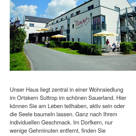
Unser Haus liegt zentral in einer Wohnsiedlung
im Ortskern Suttrop im schönen Sauerland. Hier
können Sie am Leben teilhaben, aktiv sein oder
die Seele baumeln lassen. Ganz nach Ihrem
individuellen Geschmack. Im Dorfkern, nur
wenige Gehminuten entfernt, finden Sie