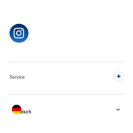
Service
Sprache wechseln zu