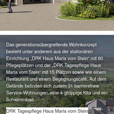
Das generationsübergreifende Wohnkonzept
besteht unter anderem aus der stationären
Einrichtung „DRK Haus Maria vom Stein“ mit 80
Pflegeplätzen und der „DRK Tagespflege Haus
Maria vom Stein“ mit 15 Plätzen sowie wie einem
Restaurant und einem Begegnungscafé. Auf dem
Gelände befinden sich zudem 31 barrierefreie
Service-Wohnungen, eine 4-gruppige Kita und ein
Schwimmbad.
DRK Tagespflege Haus Maria vom Stein